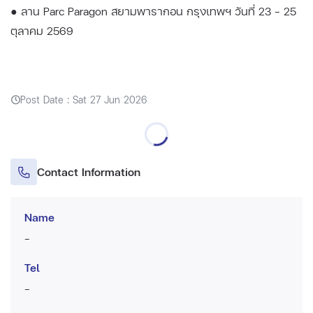
● ลาน Parc Paragon สยามพารากอน กรุงเทพฯ วันที่ 23 - 25
ตุลาคม 2569
Post Date : Sat 27 Jun 2026
Contact Information
Name
-
Tel
-