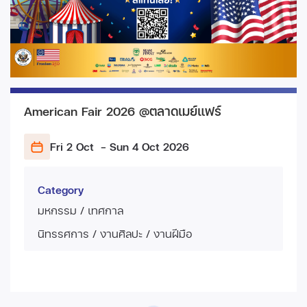
American Fair 2026 @ตลาดเมย์แฟร์
Fri 2 Oct
- Sun 4 Oct
2026
Category
มหกรรม / เทศกาล
นิทรรศการ / งานศิลปะ / งานฝีมือ