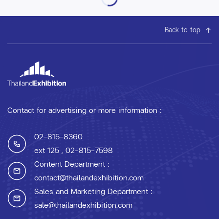
Back to top
Contact for advertising or more information :
02-815-8360
ext 125
, 02-815-7598
Content Department :
contact@thailandexhibition.com
Sales and Marketing Department :
sale@thailandexhibition.com