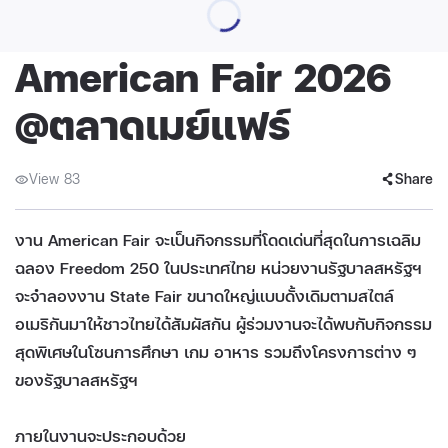
American Fair 2026
@ตลาดเมย์แฟร์
View 83
Share
งาน American Fair จะเป็นกิจกรรมที่โดดเด่นที่สุดในการเฉลิม
ฉลอง Freedom 250 ในประเทศไทย หน่วยงานรัฐบาลสหรัฐฯ
จะจําลองงาน State Fair ขนาดใหญ่แบบดั้งเดิมตามสไตล์
อเมริกันมาให้ชาวไทยได้สัมผัสกัน ผู้ร่วมงานจะได้พบกับกิจกรรม
สุดพิเศษในโซนการศึกษา เกม อาหาร รวมถึงโครงการต่าง ๆ
ของรัฐบาลสหรัฐฯ
ภายในงานจะประกอบด้วย