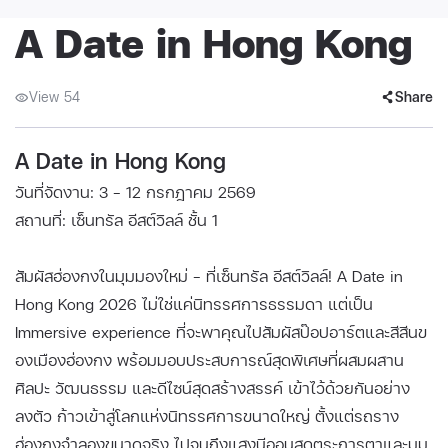
A Date in Hong Kong
View 54
Share
A Date in Hong Kong
วันที่จัดงาน: 3 - 12 กรกฎาคม 2569
สถานที่: เซ็นทรัล อีสต์วิลล์ ชั้น 1
สัมผัสฮ่องกงในมุมมองใหม่ – ที่เซ็นทรัล อีสต์วิลล์! A Date in
Hong Kong 2026 ไม่ใช่แค่นิทรรศการธรรมดา แต่เป็น
Immersive experience ที่จะพาคุณไปสัมผัสป๊อปอาร์ตและสีสีนข
องเมืองฮ่องกง พร้อมมอบประสบการณ์สุดพิเศษที่ผสมผสาน
ศิลปะ วัฒนธรรม และดีไซน์สุดสร้างสรรค์ เข้าไว้ด้วยกันอย่าง
ลงตัว ก้าวเข้าสู่โลกแห่งนิทรรศการขนาดใหญ่ ตั้งแต่รถราง
ฮ่องกงจำลองขนาดจริง ไปจนถึงแสงนีออนสุดตระการตาและมุม