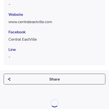
-
Website
www.centraleastville.com
Facebook
Central EastVille
Line
-
Share