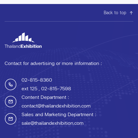
Back to top
Contact for advertising or more information :
02-815-8360
ext 125
, 02-815-7598
Content Department :
contact@thailandexhibition.com
Sales and Marketing Department :
sale@thailandexhibition.com