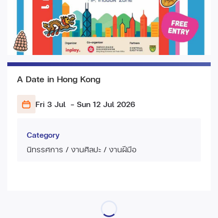
A Date in Hong Kong
Fri 3 Jul
- Sun 12 Jul
2026
Category
นิทรรศการ / งานศิลปะ / งานฝีมือ