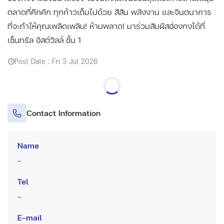
ตลาดที่คึกคัก ทุกก้าวเต็มไปด้วย สีสัน พลังงาน และจินตนาการ
ที่จะทำให้คุณเพลิดเพลิน! ห้ามพลาด! มาร่วมสัมผัสฮ่องกงได้ที่
เซ็นทรัล อีสต์วิลล์ ชั้น 1
Post Date : Fri 3 Jul 2026
Contact Information
Name
-
Tel
-
E-mail