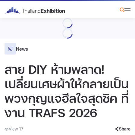
News
สาย DIY ห้ามพลาด!
เปลี่ยนเศษผ้าให้กลายเป็น
พวงกุญแจฮีลใจสุดชิค ที่
งาน TRAFS 2026
View 17
Share