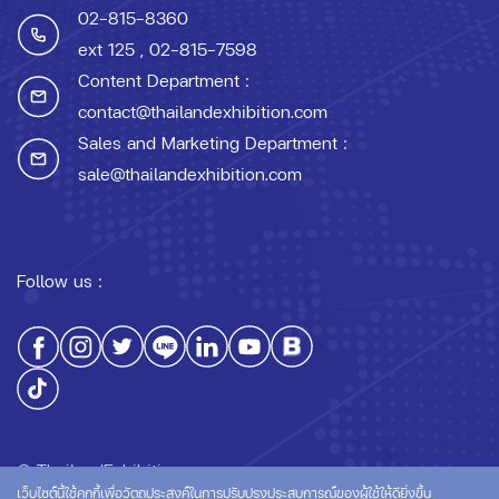
02-815-8360
ext 125
, 02-815-7598
Content Department :
contact@thailandexhibition.com
Sales and Marketing Department :
sale@thailandexhibition.com
Follow us :
© ThailandExhibition.com
เว็บไซต์นี้ใช้คุกกี้เพื่อวัตถุประสงค์ในการปรับปรุงประสบการณ์ของผู้ใช้ให้ดียิ่งขึ้น