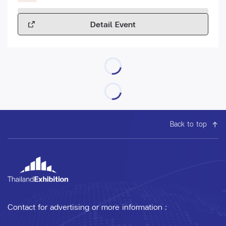
Detail Event
Back to top
Contact for advertising or more information :