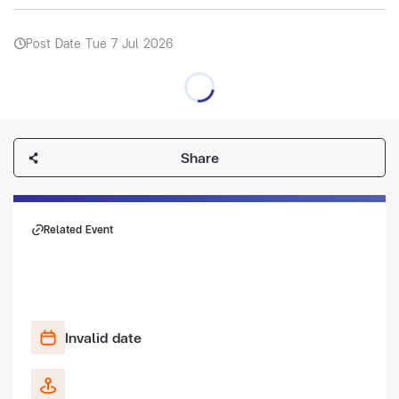
Post Date Tue 7 Jul 2026
Share
Related Event
Invalid date