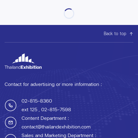
Back to top
Contact for advertising or more information :
02-815-8360
ext 125
, 02-815-7598
Content Department :
contact@thailandexhibition.com
Sales and Marketing Department :