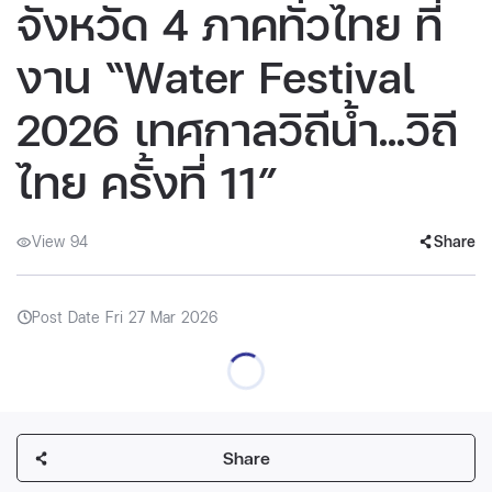
จังหวัด 4 ภาคทั่วไทย ที่
งาน “Water Festival
2026 เทศกาลวิถีน้ำ...วิถี
ไทย ครั้งที่ 11”
View 94
Share
Post Date Fri 27 Mar 2026
Share