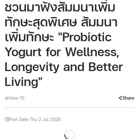
ชวนมาฟังสัมมนาเพิ่ม
ทักษะสุดพิเศษ สัมมนา
เพิ่มทักษะ "Probiotic
Yogurt for Wellness,
Longevity and Better
Living"
View 19
Share
Post Date Thu 2 Jul 2026