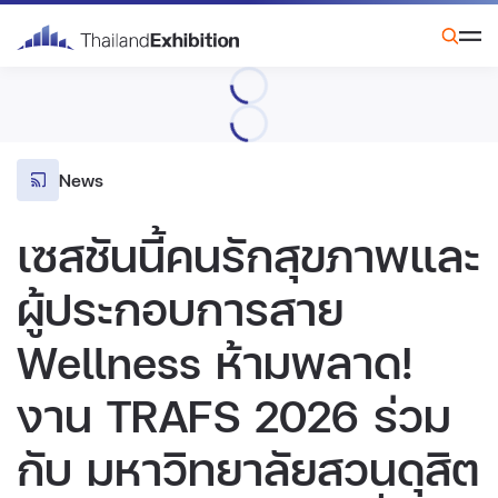
News
เซสชันนี้คนรักสุขภาพและ
ผู้ประกอบการสาย
Wellness ห้ามพลาด!
งาน TRAFS 2026 ร่วม
กับ มหาวิทยาลัยสวนดุสิต