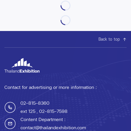
Back to top
Contact for advertising or more information :
02-815-8360
ext 125
, 02-815-7598
Content Department :
contact@thailandexhibition.com