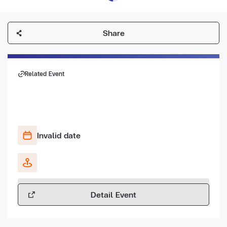
Share
Related Event
Invalid date
Detail Event