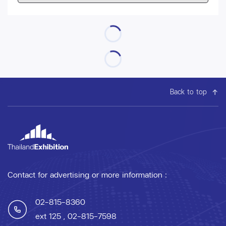
Back to top
Contact for advertising or more information :
02-815-8360
ext 125
, 02-815-7598