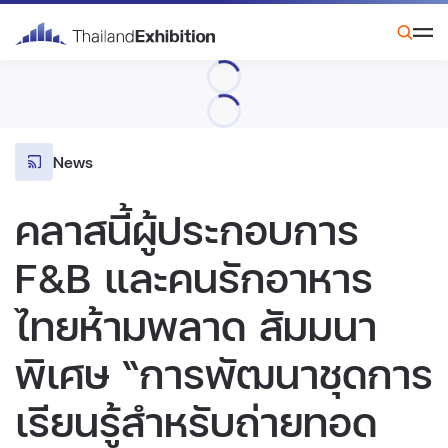
News
คลาสนี้ผู้ประกอบการ
F&B และคนรักอาหาร
ไทยห้ามพลาด สัมมนา
พิเศษ “การพัฒนาชุดการ
เรียนรู้สำหรับถ่ายทอด