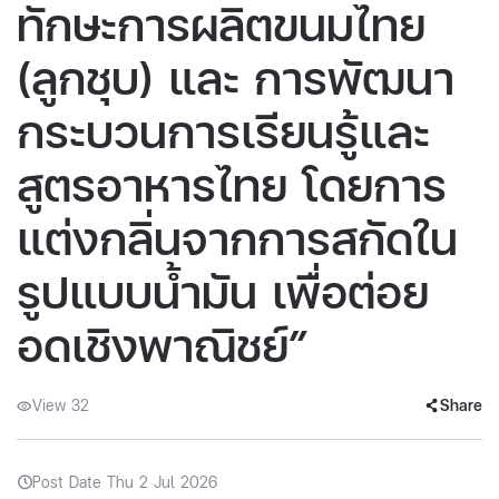
ทักษะการผลิตขนมไทย
(ลูกชุบ) และ การพัฒนา
กระบวนการเรียนรู้และ
สูตรอาหารไทย โดยการ
แต่งกลิ่นจากการสกัดใน
รูปแบบน้ำมัน เพื่อต่อย
อดเชิงพาณิชย์”
View 32
Share
Post Date Thu 2 Jul 2026