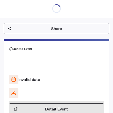
Share
Related Event
Invalid date
Detail Event