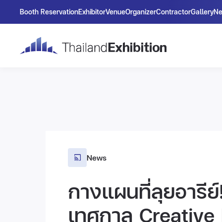
Booth Reservation
Exhibitor
Venue
Organizer
Contractor
Gallery
N
News
กางแผนที่ลุยอารีย
เทศกาล Creative