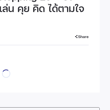
ว เล่น คุย คิด ได้ตามใจ
Share