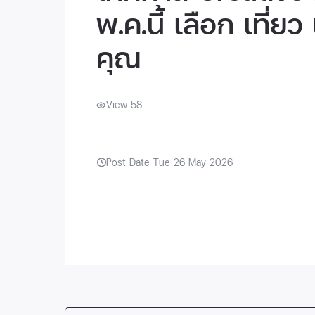
พ.ค.นี้ เลือก เที่ย
คุณ
View 58
Post Date Tue 26 May 2026