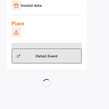
Invalid date
Place
Detail Event