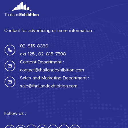
Contact for advertising or more information :
02-815-8360
ext 125
, 02-815-7598
Content Department :
contact@thailandexhibition.com
Sales and Marketing Department :
sale@thailandexhibition.com
Follow us :