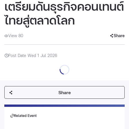
เตรียมดันธุรกิจคอนเทนต์
ไทยสู่ตลาดโลก
View 80
Share
Post Date Wed 1 Jul 2026
Share
Related Event