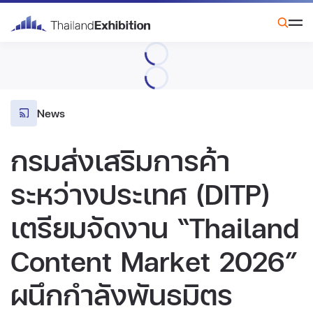
News
กรมส่งเสริมการค้า
ระหว่างประเทศ (DITP)
เตรียมจัดงาน “Thailand
Content Market 2026”
ผนึกกำลังพันธมิตร