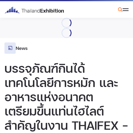
News
บรรจุภัณฑ์กินได้
เทคโนโลยีการหมัก และ
อาหารแห่งอนาคต
เตรียมขึ้นแท่นไฮไลต์
สำคัญในงาน THAIFEX –