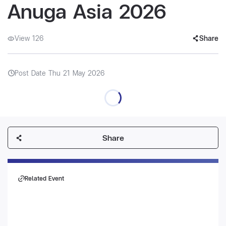
Anuga Asia 2026
View 126
Share
Post Date Thu 21 May 2026
Share
Related Event