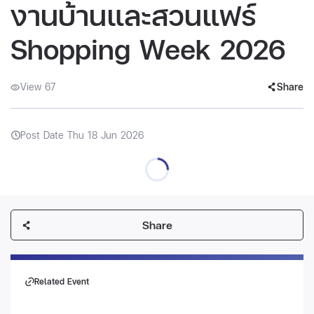
งานบ้านและสวนแฟร์
Shopping Week 2026
View 67
Share
Post Date Thu 18 Jun 2026
Share
Related Event