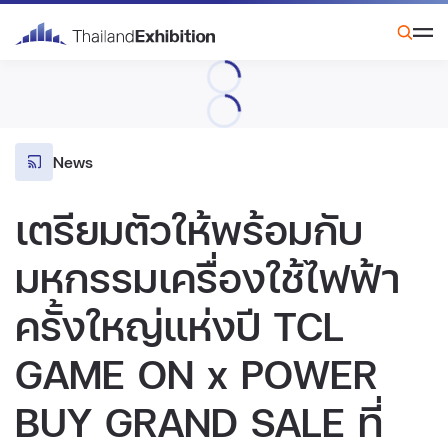
News
เตรียมตัวให้พร้อมกับ
มหกรรมเครื่องใช้ไฟฟ้า
ครั้งใหญ่แห่งปี TCL
GAME ON x POWER
BUY GRAND SALE ที่