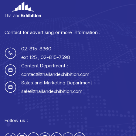
Contact for advertising or more information :
02-815-8360
ext 125
, 02-815-7598
Content Department :
contact@thailandexhibition.com
Sales and Marketing Department :
sale@thailandexhibition.com
Follow us :