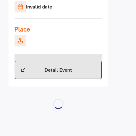
Invalid date
Place
Detail Event