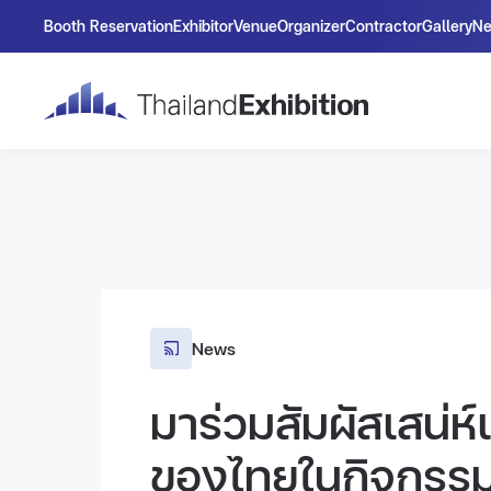
Booth Reservation
Exhibitor
Venue
Organizer
Contractor
Gallery
N
News
มาร่วมสัมผัสเสน่ห
ของไทยในกิจกรรม