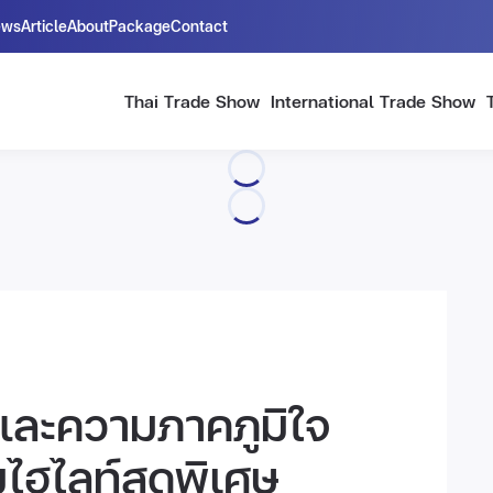
ews
Article
About
Package
Contact
Thai Trade Show
International Trade Show
์และความภาคภูมิใจ
ไฮไลท์สุดพิเศษ