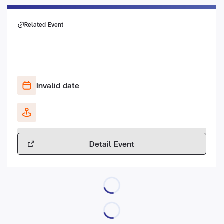
Related Event
Invalid date
Detail Event