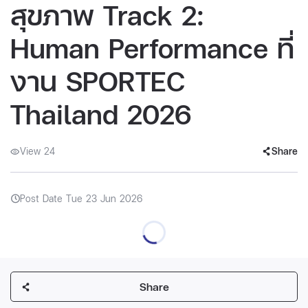
สุขภาพ Track 2:
Human Performance ที่
งาน SPORTEC
Thailand 2026
View 24
Share
Post Date Tue 23 Jun 2026
Share