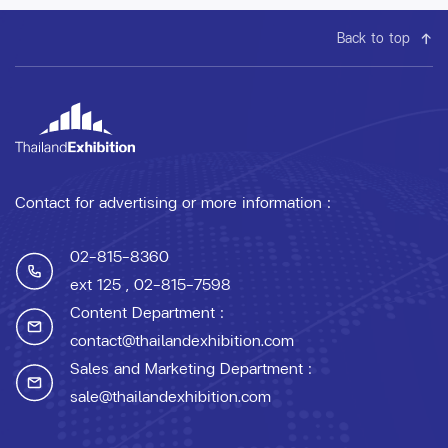
Back to top
Contact for advertising or more information :
02-815-8360
ext 125
, 02-815-7598
Content Department :
contact@thailandexhibition.com
Sales and Marketing Department :
sale@thailandexhibition.com