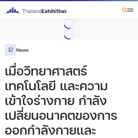
News
เมื่อวิทยาศาสตร์
เทคโนโลยี และความ
เข้าใจร่างกาย กำลัง
เปลี่ยนอนาคตของการ
ออกกำลังกายและ