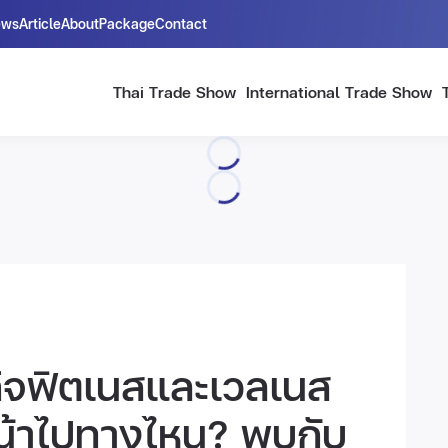
ews
Article
About
Package
Contact
Thai Trade Show
International Trade Show
ุรกิจฟิตเนสและเวลเนส
หน้าไปทางไหน? พบกับ