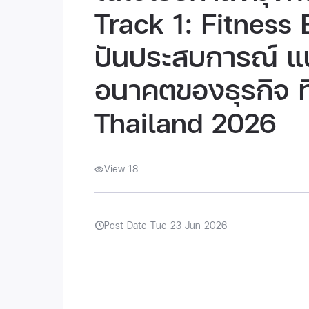
Track 1: Fitness
ปันประสบการณ์ แ
อนาคตของธุรกิจ 
Thailand 2026
View 18
Post Date Tue 23 Jun 2026