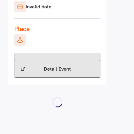
Invalid date
Place
Detail Event