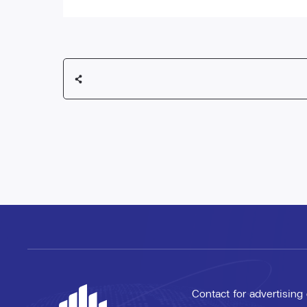
Contact for advertising