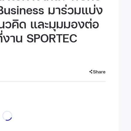
 Business มาร่วมแบ่ง
นวคิด และมุมมองต่อ
ที่งาน SPORTEC
Share