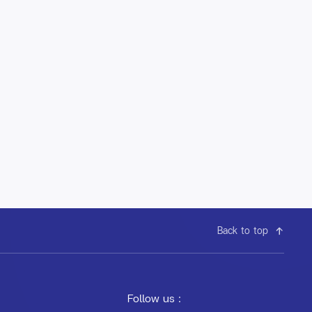
Back to top
Follow us :