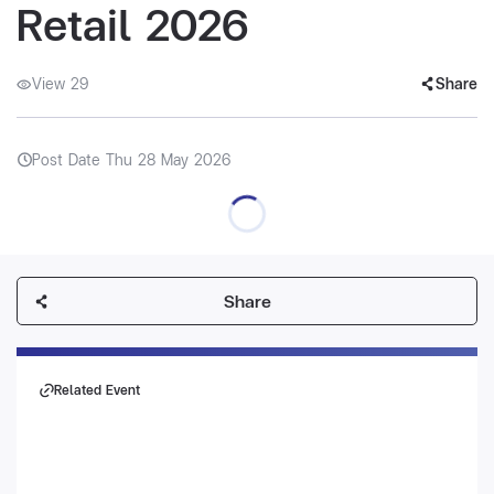
Retail 2026
View 29
Share
Post Date Thu 28 May 2026
Share
Related Event