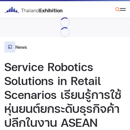
News
Service Robotics
Solutions in Retail
Scenarios เรียนรู้การใช้
หุ่นยนต์ยกระดับธุรกิจค้า
ปลีกในงาน ASEAN