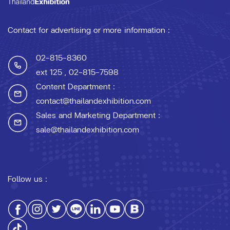
Contact for advertising or more information :
02-815-8360
ext 125
, 02-815-7598
Content Department :
contact@thailandexhibition.com
Sales and Marketing Department :
sale@thailandexhibition.com
Follow us :