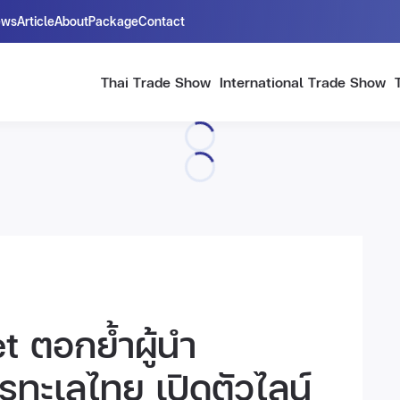
ews
Article
About
Package
Contact
Thai Trade Show
International Trade Show
 ตอกย้ำผู้นำ
ทะเลไทย เปิดตัวไลน์