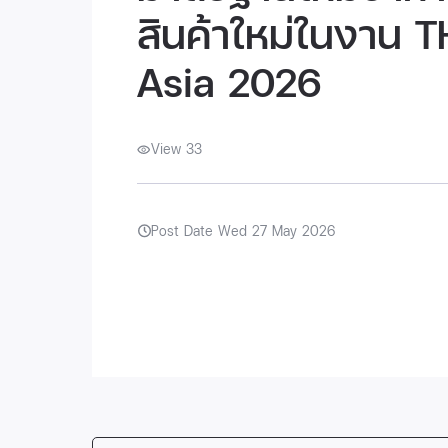
สินค้าใหม่ในงาน 
Asia 2026
View 33
Post Date Wed 27 May 2026