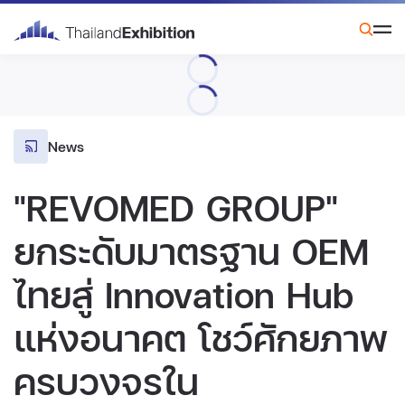
News
"REVOMED GROUP"
ยกระดับมาตรฐาน OEM
ไทยสู่ Innovation Hub
แห่งอนาคต โชว์ศักยภาพ
ครบวงจรใน