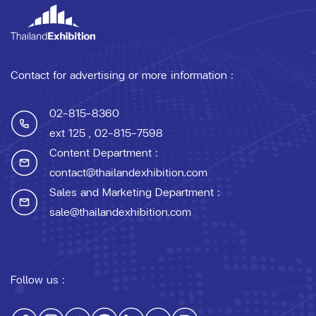
Contact for advertising or more information :
02-815-8360
ext 125
, 02-815-7598
Content Department :
contact@thailandexhibition.com
Sales and Marketing Department :
sale@thailandexhibition.com
Follow us :