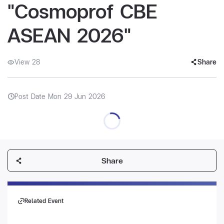
"Cosmoprof CBE
ASEAN 2026"
View 28
Share
Post Date Mon 29 Jun 2026
Share
Related Event