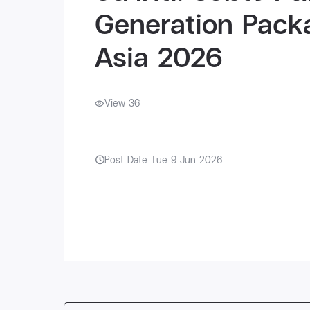
Generation Packa
Asia 2026
View 36
Post Date Tue 9 Jun 2026