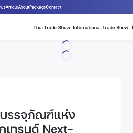
ews
Article
About
Package
Contact
Thai Trade Show
International Trade Show
บรรจุภัณฑ์แห่ง
ึกเทรนด์ Next-