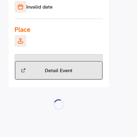
Invalid date
Place
Detail Event