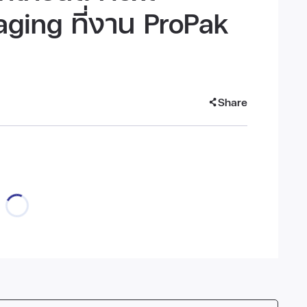
ging ที่งาน ProPak
Share