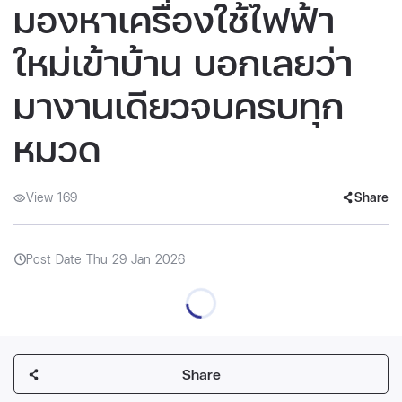
มองหาเครื่องใช้ไฟฟ้า
ใหม่เข้าบ้าน บอกเลยว่า
มางานเดียวจบครบทุก
หมวด
View 169
Share
Post Date Thu 29 Jan 2026
Share