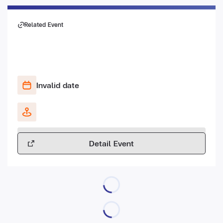
Related Event
Invalid date
Detail Event