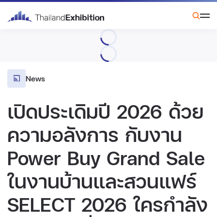
News
เปิดประเดิมปี 2026 ด้วย
ความอลังการ กับงาน
Power Buy Grand Sale
ในงานบ้านและสวนแฟร์
SELECT 2026 ใครกำลัง