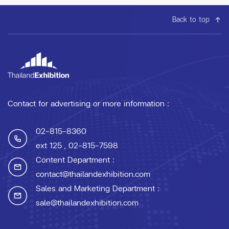
Back to top
Contact for advertising or more information :
02-815-8360
ext 125
, 02-815-7598
Content Department :
contact@thailandexhibition.com
Sales and Marketing Department :
sale@thailandexhibition.com