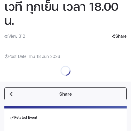
เวที ทุกเย็น เวลา 18.00
น.
View 312
Share
Post Date Thu 18 Jun 2026
Share
Related Event