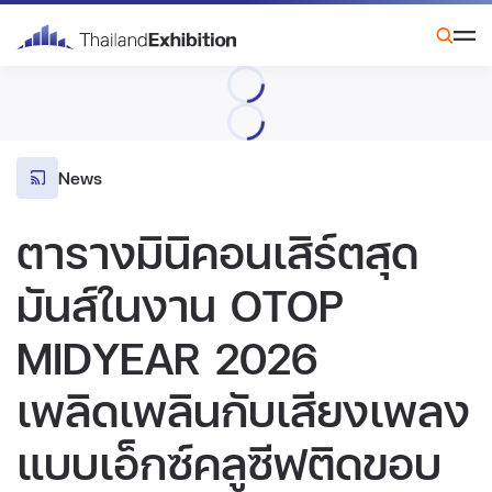
News
ตารางมินิคอนเสิร์ตสุด
มันส์ในงาน OTOP
MIDYEAR 2026
เพลิดเพลินกับเสียงเพลง
แบบเอ็กซ์คลูซีฟติดขอบ