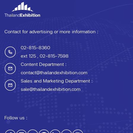
Contact for advertising or more information :
02-815-8360
ext 125
, 02-815-7598
Content Department :
contact@thailandexhibition.com
Sales and Marketing Department :
sale@thailandexhibition.com
Follow us :