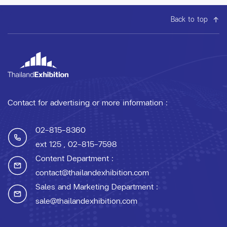
Back to top
Contact for advertising or more information :
02-815-8360
ext 125
, 02-815-7598
Content Department :
contact@thailandexhibition.com
Sales and Marketing Department :
sale@thailandexhibition.com