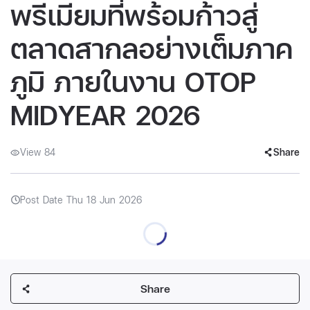
พรีเมียมที่พร้อมก้าวสู่
ตลาดสากลอย่างเต็มภาค
ภูมิ ภายในงาน OTOP
MIDYEAR 2026
View 84
Share
Post Date Thu 18 Jun 2026
Share