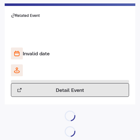
Related Event
Invalid date
Detail Event