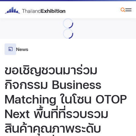
News
ขอเชิญชวนมาร่วม
กิจกรรม Business
Matching ในโซน OTOP
Next พื้นที่ที่รวบรวม
สินค้าคุณภาพระดับ