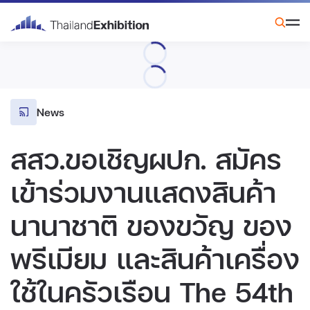
News
สสว.ขอเชิญผปก. สมัคร
เข้าร่วมงานแสดงสินค้า
นานาชาติ ของขวัญ ของ
พรีเมียม และสินค้าเครื่อง
ใช้ในครัวเรือน The 54th