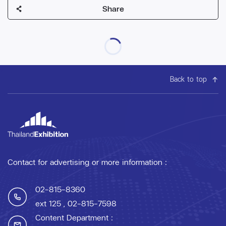
Share
Back to top
Contact for advertising or more information :
02-815-8360
ext 125
, 02-815-7598
Content Department :