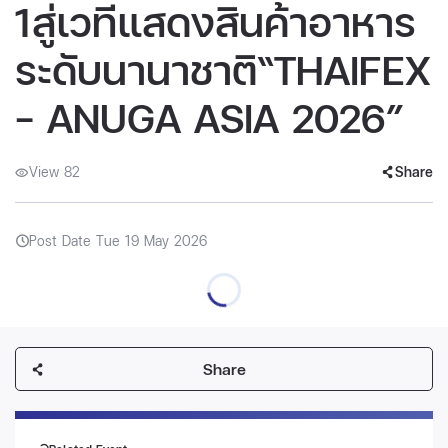
1สู่เวทีแสดงสินค้าอาหาร
ระดับนานาชาติ“THAIFEX
– ANUGA ASIA 2026”
View 82
Share
Post Date Tue 19 May 2026
Share