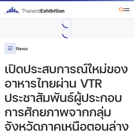
News
เปิดประสบการณ์ใหม่ของ
อาหารไทยผ่าน VTR
ประชาสัมพันธ์ผู้ประกอบ
การศักยภาพจากกลุ่ม
จังหวัดภาคเหนือตอนล่าง