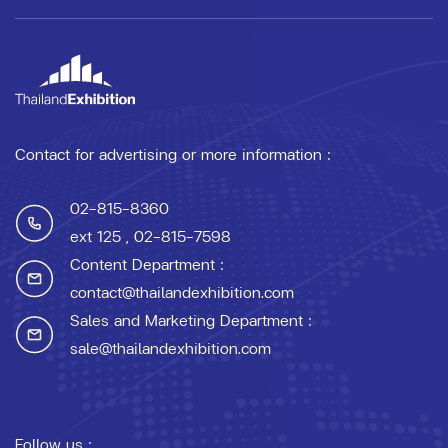
Contact for advertising or more information :
02-815-8360
ext 125
, 02-815-7598
Content Department :
contact@thailandexhibition.com
Sales and Marketing Department :
sale@thailandexhibition.com
Follow us :