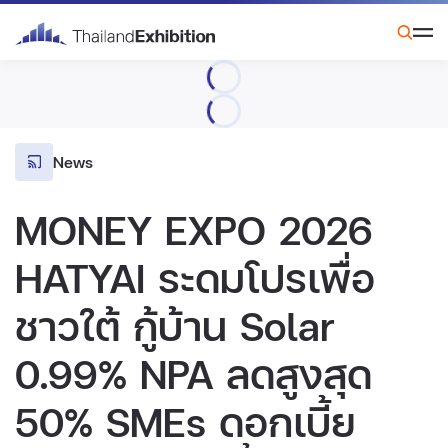
News
MONEY EXPO 2026
HATYAI ระดมโปรเพื่อ
ชาวใต้ กู้บ้าน Solar
0.99% NPA ลดสูงสุด
50% SMEs ดอกเบี้ย