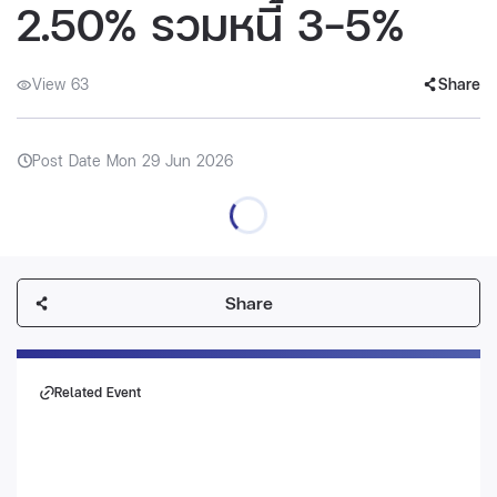
2.50% รวมหนี้ 3-5%
View 63
Share
Post Date Mon 29 Jun 2026
Share
Related Event