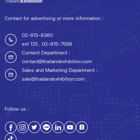
Contact for advertising or more information :
02-815-8360
ext 125
, 02-815-7598
Content Department :
contact@thailandexhibition.com
Sales and Marketing Department :
sale@thailandexhibition.com
Follow us :