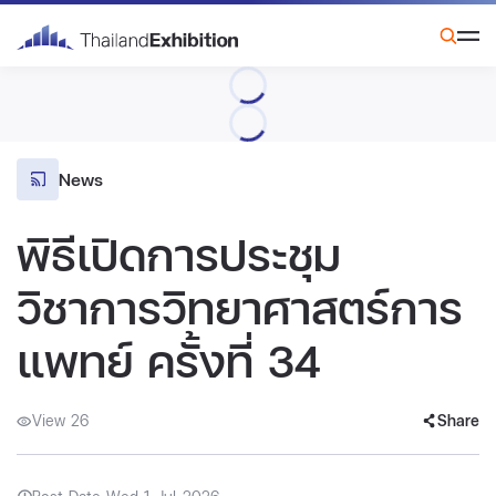
News
พิธีเปิดการประชุม
วิชาการวิทยาศาสตร์การ
แพทย์ ครั้งที่ 34
View 26
Share