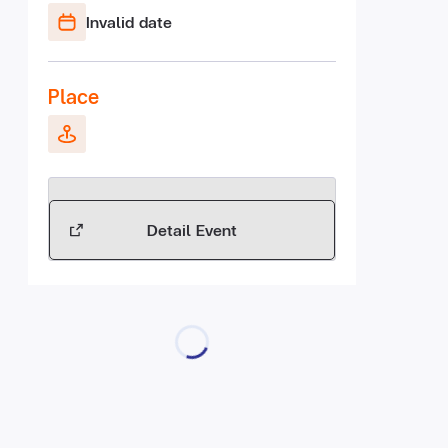
Invalid date
Place
Detail Event