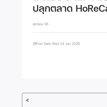
ปลุกตลาด HoReCa 
View 56
Post Date Wed 24 Jun 2026