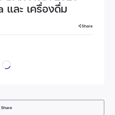
และ เครื่องดื่ม
Share
Share