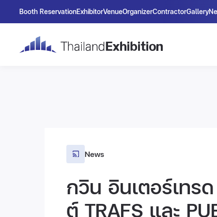
Booth Reservation
Exhibitor
Venue
Organizer
Contractor
Gallery
N
News
กวิน อินเตอร์เทรด 
ต์ TRAFS และ PU