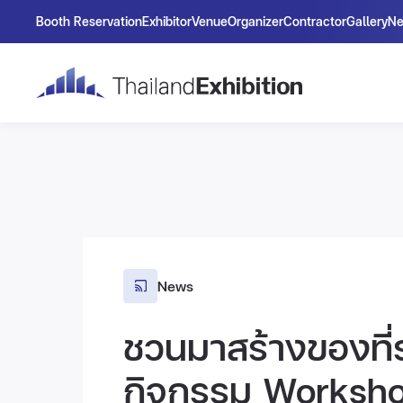
Booth Reservation
Exhibitor
Venue
Organizer
Contractor
Gallery
N
News
ชวนมาสร้างของที่ร
กิจกรรม Workshop 