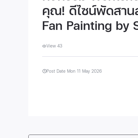
คุณ! ดีไซน์พัดสานส
Fan Painting by 
View 43
Post Date Mon 11 May 2026