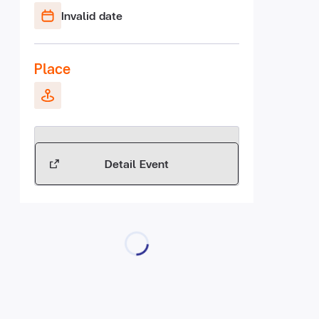
Invalid date
Place
Detail Event