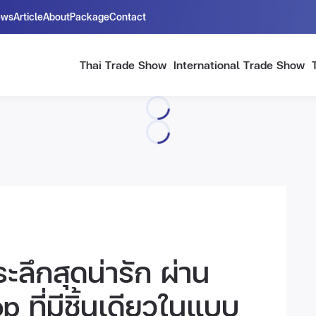
ews
Article
About
Package
Contact
Thai Trade Show
International Trade Show
ะลึกสุดน่ารัก ผ่าน
ที่มีชิ้นเดียวในแบบ