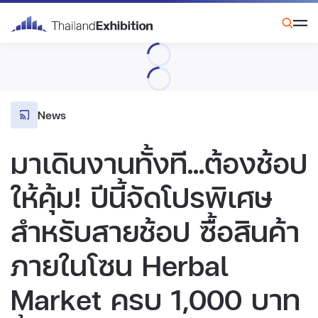
News
มาเดินงานทั้งที...ต้องช้อป
ให้คุ้ม! ปีนี้จัดโปรพิเศษ
สำหรับสายช้อป ซื้อสินค้า
ภายในโซน Herbal
Market ครบ 1,000 บาท