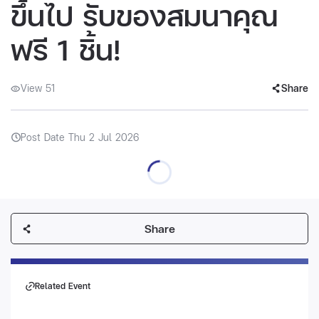
ขึ้นไป รับของสมนาคุณ
ฟรี 1 ชิ้น!
View 51
Share
Post Date Thu 2 Jul 2026
Share
Related Event