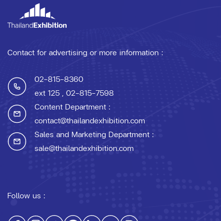
Contact for advertising or more information :
02-815-8360
ext 125
, 02-815-7598
Content Department :
contact@thailandexhibition.com
Sales and Marketing Department :
sale@thailandexhibition.com
Follow us :