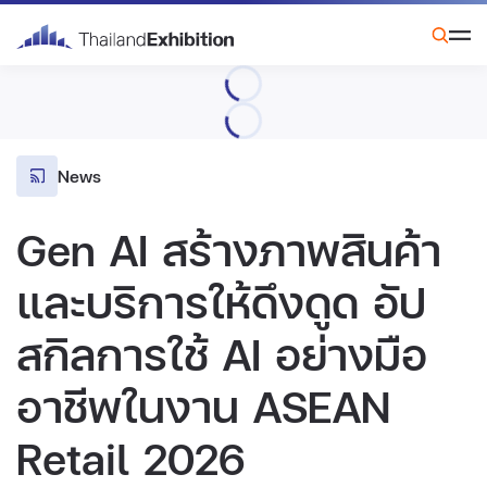
News
Gen AI สร้างภาพสินค้า
และบริการให้ดึงดูด อัป
สกิลการใช้ AI อย่างมือ
อาชีพในงาน ASEAN
Retail 2026