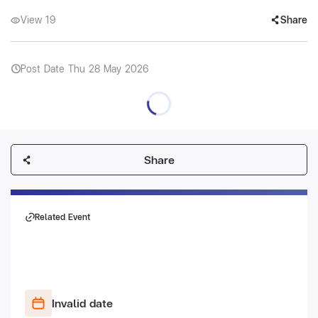
View 19
Share
Post Date Thu 28 May 2026
Share
Related Event
Invalid date