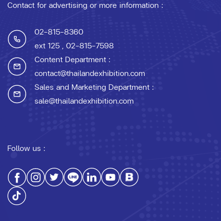
Contact for advertising or more information :
02-815-8360
ext 125
, 02-815-7598
Content Department :
contact@thailandexhibition.com
Sales and Marketing Department :
sale@thailandexhibition.com
Follow us :