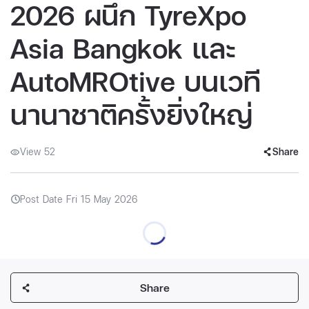
2026 ผนึก TyreXpo
Asia Bangkok และ
AutoMROtive บนเวที
นานาชาติครั้งยิ่งใหญ่
View 52
Share
Post Date Fri 15 May 2026
Share