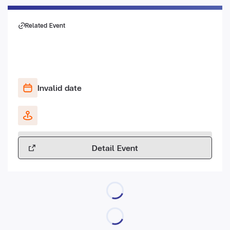
Related Event
Invalid date
Detail Event