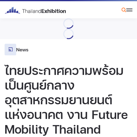
News
ไทยประกาศความพร้อม
เป็นศูนย์กลาง
อุตสาหกรรมยานยนต์
แห่งอนาคต งาน Future
Mobility Thailand