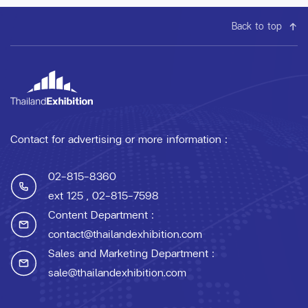
Back to top
Contact for advertising or more information :
02-815-8360
ext 125
, 02-815-7598
Content Department :
contact@thailandexhibition.com
Sales and Marketing Department :
sale@thailandexhibition.com