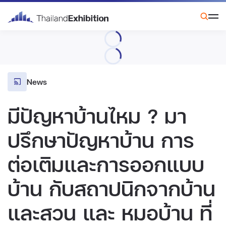
News
มีปัญหาบ้านไหม ? มา
ปรึกษาปัญหาบ้าน การ
ต่อเติมและการออกแบบ
บ้าน กับสถาปนิกจากบ้าน
และสวน และ หมอบ้าน ที่