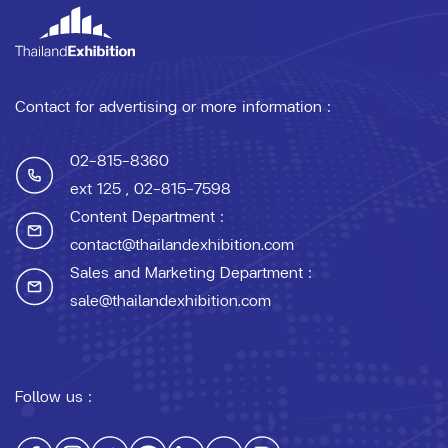
Contact for advertising or more information :
02-815-8360
ext 125
, 02-815-7598
Content Department :
contact@thailandexhibition.com
Sales and Marketing Department :
sale@thailandexhibition.com
Follow us :