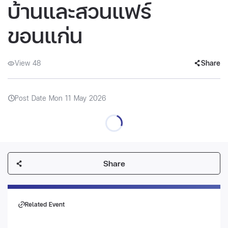
บ้านและสวนแฟร์
ขอนแก่น
View 48
Share
Post Date Mon 11 May 2026
Share
Related Event