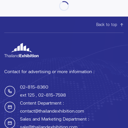
Back to top
Contact for advertising or more information :
02-815-8360
ext 125
, 02-815-7598
Content Department :
contact@thailandexhibition.com
Sales and Marketing Department :
sale@thailandexhibition.com