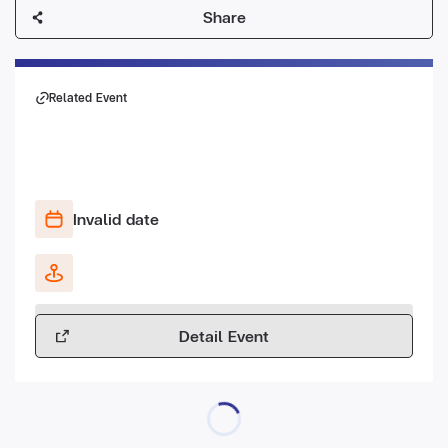
Share
Related Event
Invalid date
Detail Event