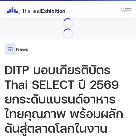
News
DITP มอบเกียรติบัตร
Thai SELECT ปี 2569
ยกระดับแบรนด์อาหาร
ไทยคุณภาพ พร้อมผลัก
ดันสู่ตลาดโลกในงาน