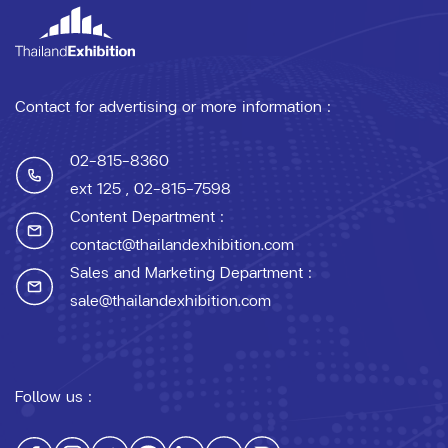
Contact for advertising or more information :
02-815-8360
ext 125
, 02-815-7598
Content Department :
contact@thailandexhibition.com
Sales and Marketing Department :
sale@thailandexhibition.com
Follow us :