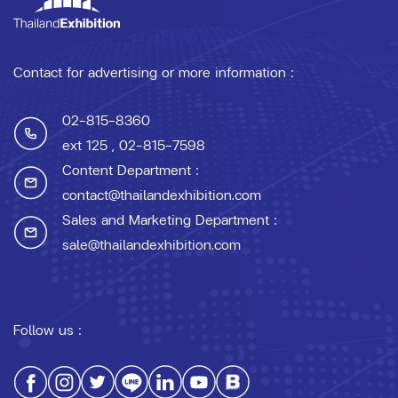
Contact for advertising or more information :
02-815-8360
ext 125
, 02-815-7598
Content Department :
contact@thailandexhibition.com
Sales and Marketing Department :
sale@thailandexhibition.com
Follow us :