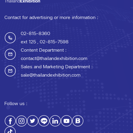
Contact for advertising or more information :
02-815-8360
ext 125
, 02-815-7598
Content Department :
contact@thailandexhibition.com
Sales and Marketing Department :
sale@thailandexhibition.com
Follow us :