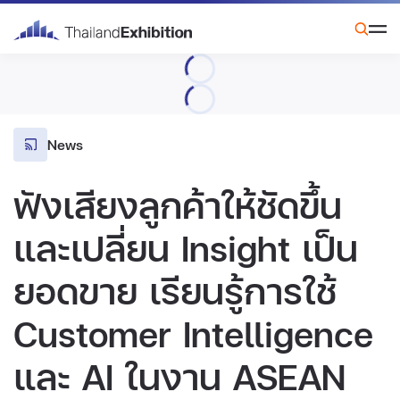
News
ฟังเสียงลูกค้าให้ชัดขึ้น
และเปลี่ยน Insight เป็น
ยอดขาย เรียนรู้การใช้
Customer Intelligence
และ AI ในงาน ASEAN