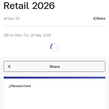
Retail 2026
View 20
Share
Post Date Thu 28 May 2026
Share
Related Event