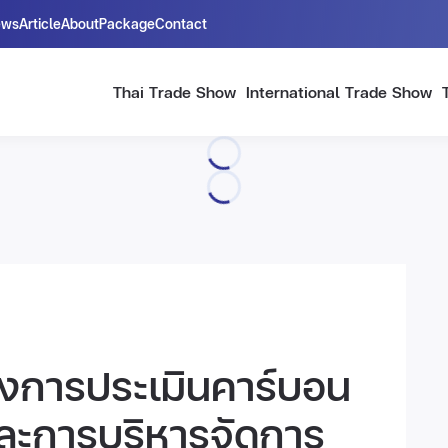
ews
Article
About
Package
Contact
Thai Trade Show
International Trade Show
างการประเมินคาร์บอน
และการบริหารจัดการ