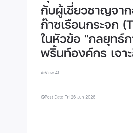
กับผู้เชี่ยวชาญจา
ก๊าซเรือนกระจก (
ในหัวข้อ "กลยุทธ์
พริ้นท์องค์กร เจา
View 41
Post Date Fri 26 Jun 2026