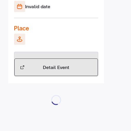
Invalid date
Place
Detail Event