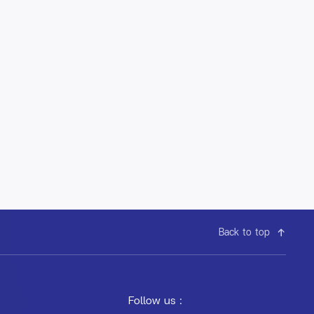
Back to top
Follow us :