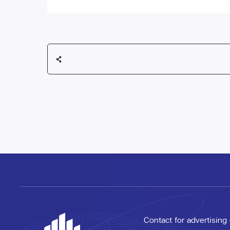
Contact for advertising