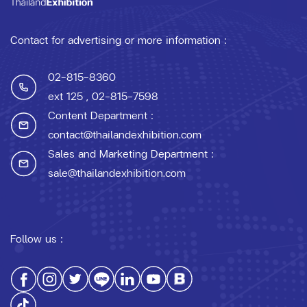
Contact for advertising or more information :
02-815-8360
ext 125
, 02-815-7598
Content Department :
contact@thailandexhibition.com
Sales and Marketing Department :
sale@thailandexhibition.com
Follow us :