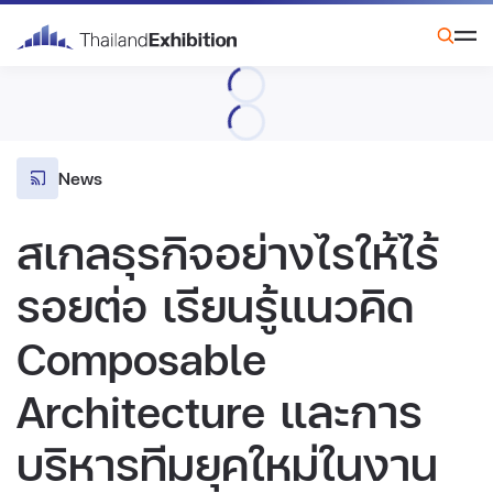
News
สเกลธุรกิจอย่างไรให้ไร้
รอยต่อ เรียนรู้แนวคิด
Composable
Architecture และการ
บริหารทีมยุคใหม่ในงาน