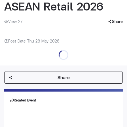
ASEAN Retail 2026
View 27
Share
Post Date Thu 28 May 2026
Share
Related Event