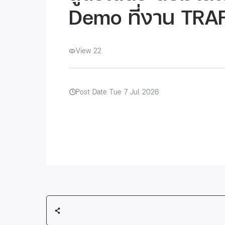
Demo ที่งาน TRA
View 22
Post Date Tue 7 Jul 2026