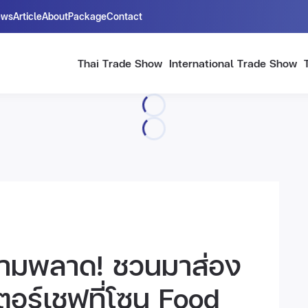
ews
Article
About
Package
Contact
Thai Trade Show
International Trade Show
ามพลาด! ชวนมาส่อง
ตอร์เชฟที่โซน Food