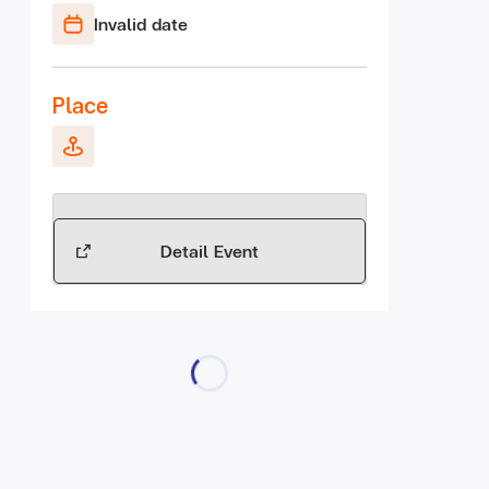
Invalid date
Place
Detail Event