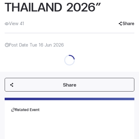
THAILAND 2026”
View 41
Share
Post Date Tue 16 Jun 2026
Share
Related Event