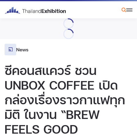
News
ซีคอนสแควร์ ชวน
UNBOX COFFEE เปิด
กล่องเรื่องราวกาแฟทุก
มิติ ในงาน “BREW
FEELS GOOD