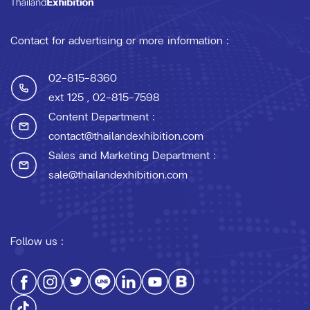
Contact for advertising or more information :
02-815-8360
ext 125
, 02-815-7598
Content Department :
contact@thailandexhibition.com
Sales and Marketing Department :
sale@thailandexhibition.com
Follow us :