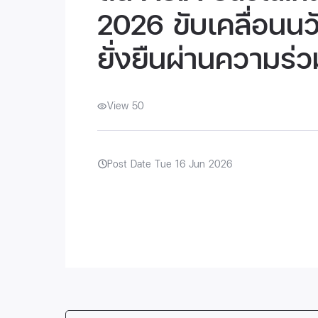
2026 ขับเคลื่อนน
ยั่งยืนผ่านความร่ว
View 50
Post Date Tue 16 Jun 2026