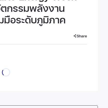
วัตกรรมพลังงาน
มมือระดับภูมิภาค
Share