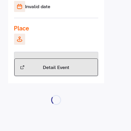
Invalid date
Place
Detail Event