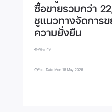
ซื้อขายรวมกว่า 2
ชูแนวทางจัดการขยะ
ความยั่งยืน
View 49
Post Date Mon 18 May 2026