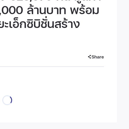
2,000 ล้านบาท พร้อม
เอ็กซิบิชั่นสร้าง
Share