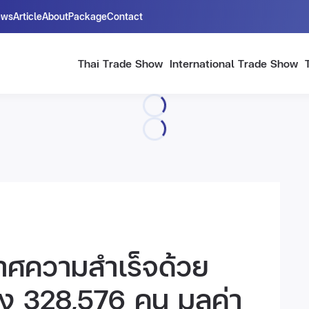
ews
Article
About
Package
Contact
Thai Trade Show
International Trade Show
าศความสำเร็จด้วย
ง 328,576 คน มูลค่า