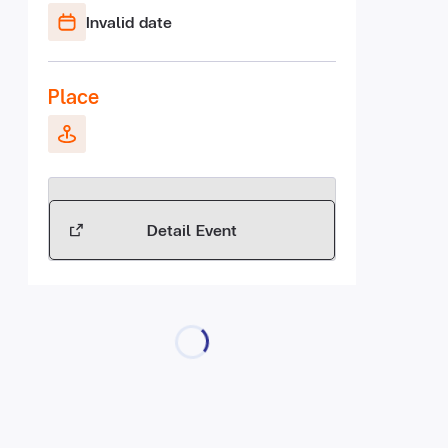
Invalid date
Place
Detail Event