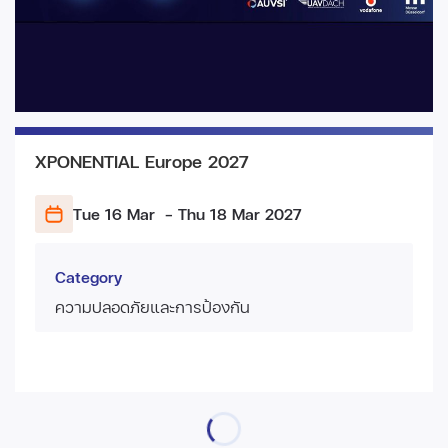
XPONENTIAL Europe 2027
Tue 16 Mar
- Thu 18 Mar
2027
Category
ความปลอดภัยและการป้องกัน