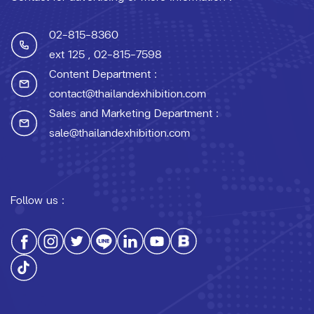
02-815-8360
ext 125
, 02-815-7598
Content Department :
contact@thailandexhibition.com
Sales and Marketing Department :
sale@thailandexhibition.com
Follow us :