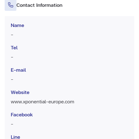
Contact Information
Name
-
Tel
-
E-mail
-
Website
www.xponential-europe.com
Facebook
-
Line