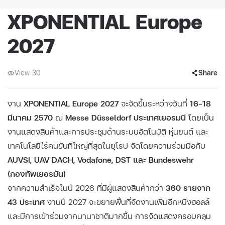
XPONENTIAL Europe
2027
View 30
Share
งาน
XPONENTIAL Europe 2027
จะจัดขึ้นระหว่างวันที่
16–18
มีนาคม 2570
ณ
Messe Düsseldorf ประเทศเยอรมนี
โดยเป็น
งานแสดงสินค้าและการประชุมด้านระบบอัตโนมัติ หุ่นยนต์ และ
เทคโนโลยีไร้คนขับที่ใหญ่ที่สุดในยุโรป จัดโดยความร่วมมือกับ
AUVSI, UAV DACH, Vodafone, DST และ Bundeswehr
(กองทัพเยอรมัน)
จากความสำเร็จในปี 2026 ที่มีผู้แสดงสินค้ากว่า
360 รายจาก
43 ประเทศ
งานปี 2027 จะขยายพื้นที่จัดงานเพิ่มอีกหนึ่งฮอลล์
และมีการเข้าร่วมจากนานาชาติมากขึ้น การจัดแสดงครอบคลุม