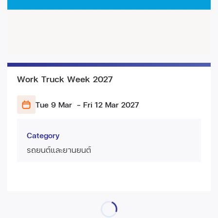
Work Truck Week 2027
Tue 9 Mar
- Fri 12 Mar
2027
Category
รถยนต์และยานยนต์