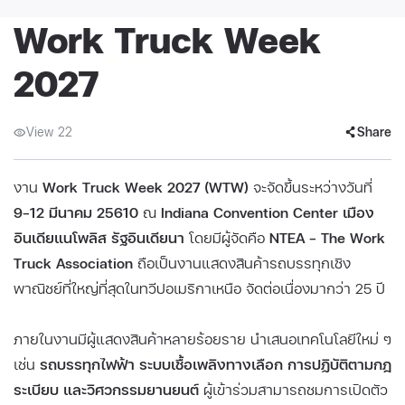
Work Truck Week
2027
View 22
Share
งาน
Work Truck Week 2027 (WTW)
จะจัดขึ้นระหว่างวันที่
9–12 มีนาคม 25610
ณ
Indiana Convention Center เมือง
อินเดียแนโพลิส รัฐอินเดียนา
โดยมีผู้จัดคือ
NTEA – The Work
Truck Association
ถือเป็นงานแสดงสินค้ารถบรรทุกเชิง
พาณิชย์ที่ใหญ่ที่สุดในทวีปอเมริกาเหนือ จัดต่อเนื่องมากว่า 25 ปี
ภายในงานมีผู้แสดงสินค้าหลายร้อยราย นำเสนอเทคโนโลยีใหม่ ๆ
เช่น
รถบรรทุกไฟฟ้า ระบบเชื้อเพลิงทางเลือก การปฏิบัติตามกฎ
ระเบียบ และวิศวกรรมยานยนต์
ผู้เข้าร่วมสามารถชมการเปิดตัว