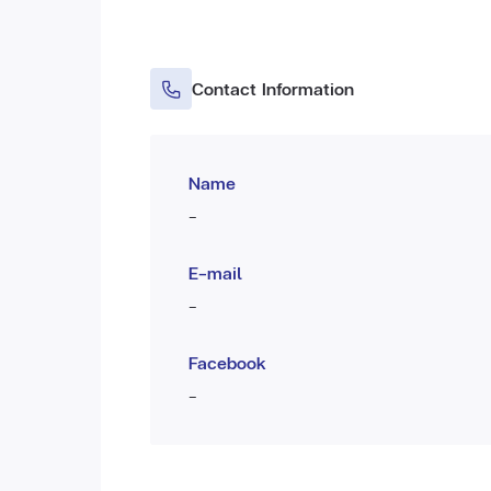
Contact Information
Name
-
E-mail
-
Facebook
-