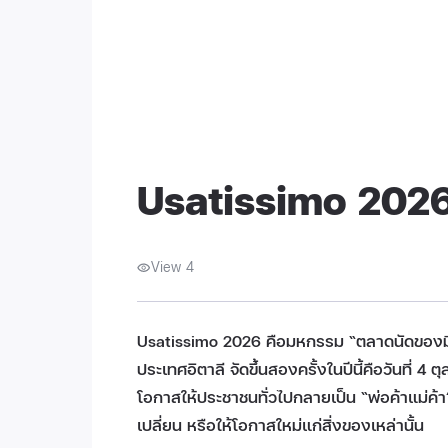
Usatissimo 202
View 4
Usatissimo 2026 คือมหกรรม “ตลาดนัดของมือ
ประเทศอิตาลี จัดขึ้นสองครั้งในปีนี้คือวันที่
โอกาสให้ประชาชนทั่วไปกลายเป็น “พ่อค้าแม่ค้า”
เปลี่ยน หรือให้โอกาสใหม่แก่สิ่งของเหล่านั้น