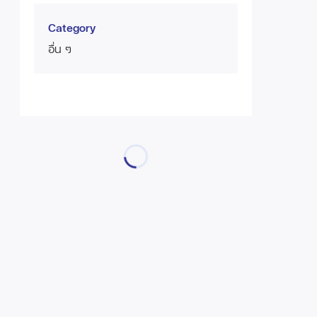
Category
อื่น ๆ