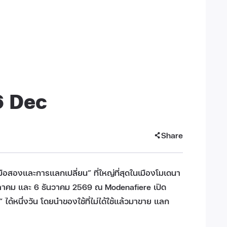
6 Dec
Share
สองและการแลกเปลี่ยน” ที่ใหญ่ที่สุดในเมืองโมเดนา
 4 ตุลาคม และ 6 ธันวาคม 2569 ณ Modenafiere เปิด
 ได้หนึ่งวัน โดยนำของใช้ที่ไม่ได้ใช้แล้วมาขาย แลก