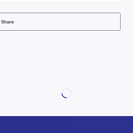
Share