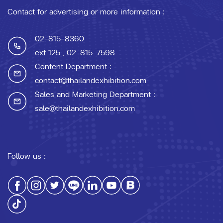
Contact for advertising or more information :
02-815-8360
ext 125
, 02-815-7598
Content Department :
contact@thailandexhibition.com
Sales and Marketing Department :
sale@thailandexhibition.com
Follow us :