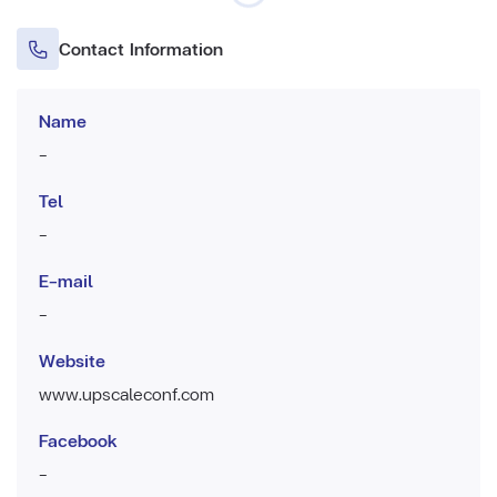
Contact Information
Name
-
Tel
-
E-mail
-
Website
www.upscaleconf.com
Facebook
-