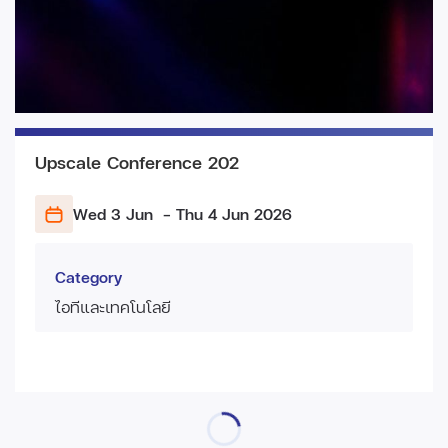
Upscale Conference 202
Wed 3 Jun
- Thu 4 Jun
2026
Category
ไอทีและเทคโนโลยี