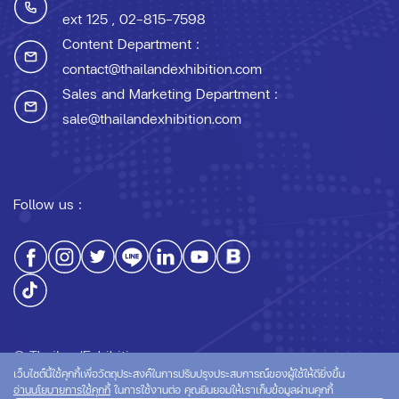
ext 125
, 02-815-7598
Content Department :
contact@thailandexhibition.com
Sales and Marketing Department :
sale@thailandexhibition.com
Follow us :
© ThailandExhibition.com
เว็บไซต์นี้ใช้คุกกี้เพื่อวัตถุประสงค์ในการปรับปรุงประสบการณ์ของผู้ใช้ให้ดียิ่งขึ้น
อ่านนโยบายการใช้คุกกี้
ในการใช้งานต่อ คุณยินยอมให้เราเก็บข้อมูลผ่านคุกกี้