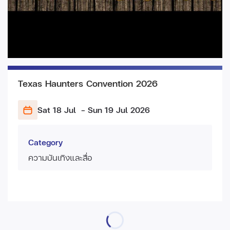
Texas Haunters Convention 2026
Sat 18 Jul
- Sun 19 Jul
2026
Category
ความบันเทิงและสื่อ