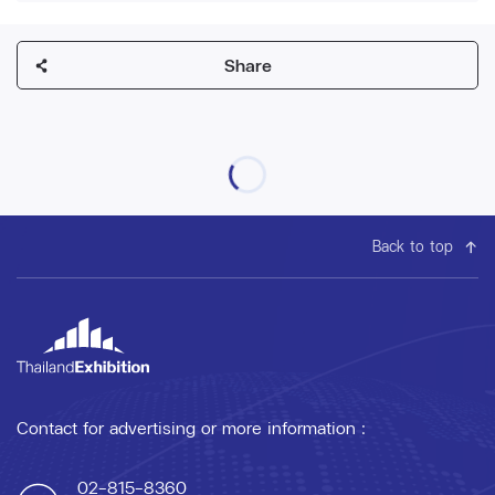
Share
Back to top
Contact for advertising or more information :
02-815-8360