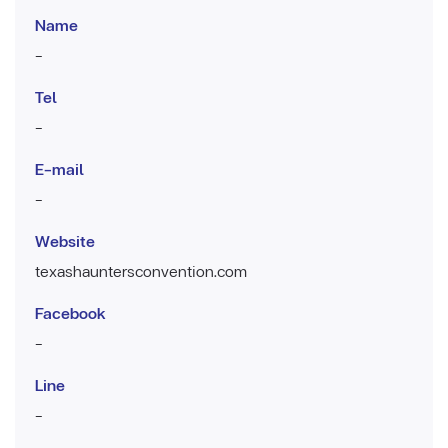
Name
-
Tel
-
E-mail
-
Website
texashauntersconvention.com
Facebook
-
Line
-