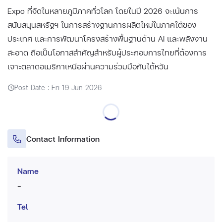
Expo ที่จัดในหลายภูมิภาคทั่วโลก โดยในปี 2026 จะเน้นการ
สนับสนุนสหรัฐฯ ในการสร้างฐานการผลิตใหม่ในภาคใต้ของ
ประเทศ และการพัฒนาโครงสร้างพื้นฐานด้าน AI และพลังงาน
สะอาด ถือเป็นโอกาสสำคัญสำหรับผู้ประกอบการไทยที่ต้องการ
เจาะตลาดอเมริกาเหนือผ่านความร่วมมือกับไต้หวัน
Post Date : Fri 19 Jun 2026
Contact Information
Name
-
Tel
-