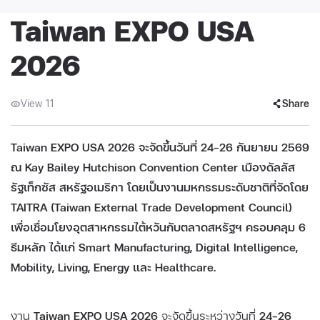
Taiwan EXPO USA
2026
View 11
Share
Taiwan EXPO USA 2026 จะจัดขึ้นวันที่ 24–26 กันยายน 2569
ณ Kay Bailey Hutchison Convention Center เมืองดัลลัส
รัฐเท็กซัส สหรัฐอเมริกา โดยเป็นงานมหกรรมระดับชาติที่จัดโดย
TAITRA (Taiwan External Trade Development Council)
เพื่อเชื่อมโยงอุตสาหกรรมไต้หวันกับตลาดสหรัฐฯ ครอบคลุม 6
ธีมหลัก ได้แก่ Smart Manufacturing, Digital Intelligence,
Mobility, Living, Energy และ Healthcare.
งาน
Taiwan EXPO USA 2026
จะจัดขึ้นระหว่างวันที่
24–26