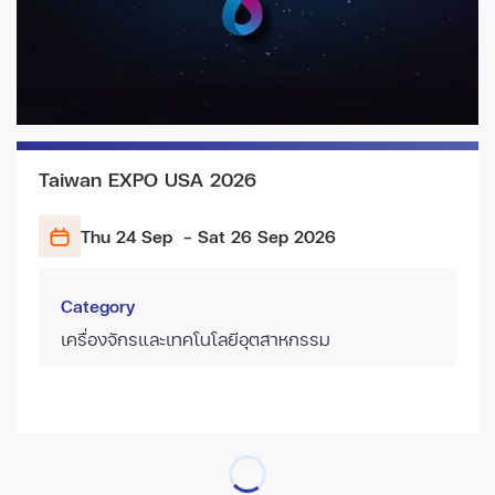
Taiwan EXPO USA 2026
Thu 24 Sep
- Sat 26 Sep
2026
Category
เครื่องจักรและเทคโนโลยีอุตสาหกรรม