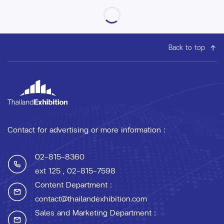
Back to top
Contact for advertising or more information :
02-815-8360
ext 125
, 02-815-7598
Content Department :
contact@thailandexhibition.com
Sales and Marketing Department :