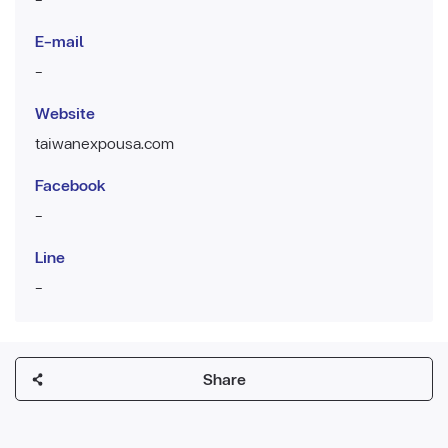
E-mail
-
Website
taiwanexpousa.com
Facebook
-
Line
-
Share