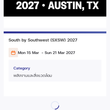
South by Southwest (SXSW) 2027
Mon 15 Mar
- Sun 21 Mar
2027
Category
พลังงานและสิ่งแวดล้อม