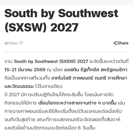
South by Southwest
(SXSW) 2027
View 17
Share
งาน
South by Southwest (SXSW) 2027
จะจัดขึ้นระหว่างวันที่
15–21 มีนาคม 2569
ณ เมือง
ออสติน รัฐเท็กซัส สหรัฐอเมริกา
ถือเป็นเทศกาลที่รวมทั้ง
เทคโนโลยี ภาพยนตร์ ดนตรี การศึกษา
และวัฒนธรรม
ไว้ในงานเดียว
ปี 2027 มีการปรับปฏิทินใหม่ให้กระชับขึ้น โดยเน้นการจัด
กิจกรรมให้มีการ
เชื่อมโยงระหว่างสายงานต่าง ๆ มากขึ้น
เช่น
การฉายภาพยนตร์และซีรีส์จะเริ่มตั้งแต่วันแรกและต่อเนื่องไป
จนถึงวันสุดท้าย ขณะที่การแสดงดนตรีจะจัดตลอดทั้งสัปดาห์
และหัวข้อด้านนวัตกรรมจะจัดต่อเนื่อง 6 วันเต็ม