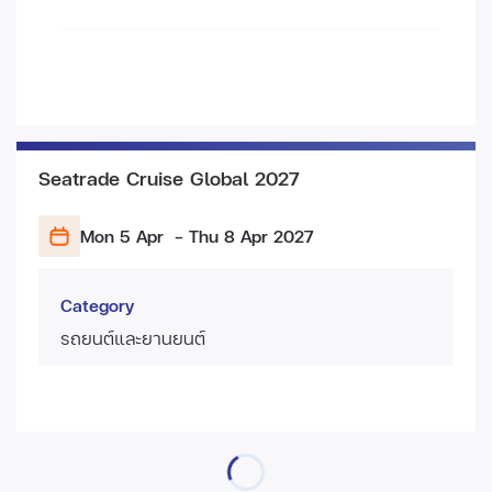
Seatrade Cruise Global 2027
Mon 5 Apr
- Thu 8 Apr
2027
Category
รถยนต์และยานยนต์