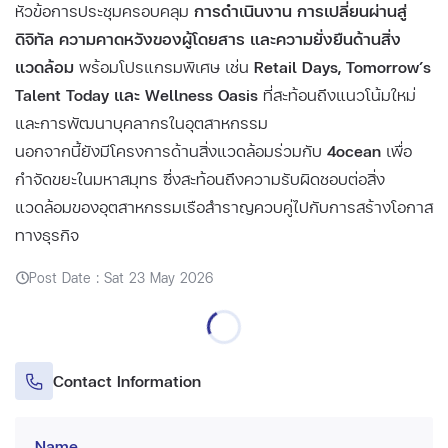
หัวข้อการประชุมครอบคลุม
การดำเนินงาน การเปลี่ยนผ่านสู่
ดิจิทัล ความคาดหวังของผู้โดยสาร และความยั่งยืนด้านสิ่ง
แวดล้อม
พร้อมโปรแกรมพิเศษ เช่น
Retail Days, Tomorrow’s
Talent Today และ Wellness Oasis
ที่สะท้อนถึงแนวโน้มใหม่
และการพัฒนาบุคลากรในอุตสาหกรรม
นอกจากนี้ยังมีโครงการด้านสิ่งแวดล้อมร่วมกับ
4ocean
เพื่อ
กำจัดขยะในมหาสมุทร ซึ่งสะท้อนถึงความรับผิดชอบต่อสิ่ง
แวดล้อมของอุตสาหกรรมเรือสำราญควบคู่ไปกับการสร้างโอกาส
ทางธุรกิจ
Post Date : Sat 23 May 2026
Contact Information
Name