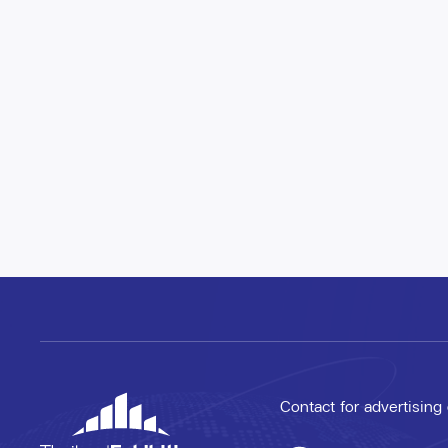
Contact for advertising