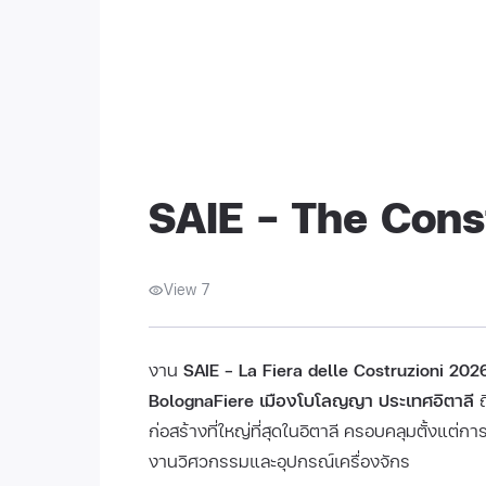
SAIE – The Cons
View 7
งาน
SAIE – La Fiera delle Costruzioni 202
BolognaFiere เมืองโบโลญญา ประเทศอิตาลี
ถ
ก่อสร้างที่ใหญ่ที่สุดในอิตาลี ครอบคลุมตั้งแต่
งานวิศวกรรมและอุปกรณ์เครื่องจักร