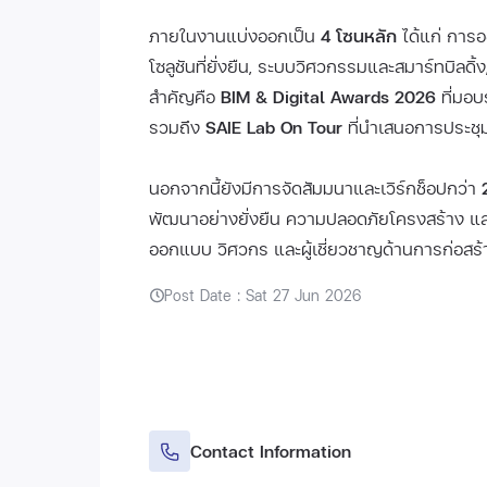
ภายในงานแบ่งออกเป็น
4 โซนหลัก
ได้แก่ การอ
โซลูชันที่ยั่งยืน, ระบบวิศวกรรมและสมาร์ทบิลดิ
สำคัญคือ
BIM & Digital Awards 2026
ที่มอบ
รวมถึง
SAIE Lab On Tour
ที่นำเสนอการประชุม
นอกจากนี้ยังมีการจัดสัมมนาและเวิร์กช็อปกว่า
พัฒนาอย่างยั่งยืน ความปลอดภัยโครงสร้าง และก
ออกแบบ วิศวกร และผู้เชี่ยวชาญด้านการก่อสร
Post Date : Sat 27 Jun 2026
Contact Information