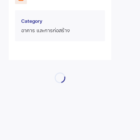
Category
อาคาร และการก่อสร้าง