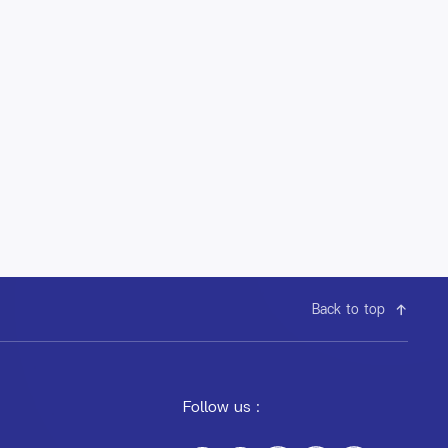
Back to top
Follow us :