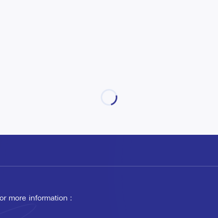
 or more information :