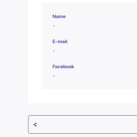
Name
-
E-mail
-
Facebook
-