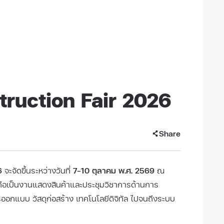
truction Fair 2026
Share
6
จะจัดขึ้นระหว่างวันที่
7–10 ตุลาคม พ.ศ. 2569
ณ
ือเป็นงานแสดงสินค้าและประชุมวิชาการด้านการ
การออกแบบ วัสดุก่อสร้าง เทคโนโลยีดิจิทัล ไปจนถึงระบบ