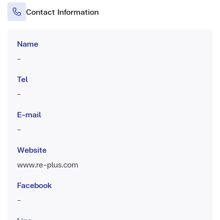
Contact Information
Name
-
Tel
-
E-mail
-
Website
www.re-plus.com
Facebook
-