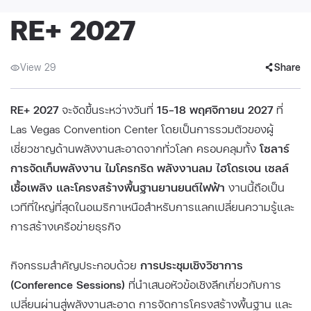
RE+ 2027
View 29
Share
RE+ 2027
จะจัดขึ้นระหว่างวันที่
15–18 พฤศจิกายน 2027
ที่
Las Vegas Convention Center โดยเป็นการรวมตัวของผู้
เชี่ยวชาญด้านพลังงานสะอาดจากทั่วโลก ครอบคลุมทั้ง
โซลาร์
การจัดเก็บพลังงาน ไมโครกริด พลังงานลม ไฮโดรเจน เซลล์
เชื้อเพลิง และโครงสร้างพื้นฐานยานยนต์ไฟฟ้า
งานนี้ถือเป็น
เวทีที่ใหญ่ที่สุดในอเมริกาเหนือสำหรับการแลกเปลี่ยนความรู้และ
การสร้างเครือข่ายธุรกิจ
กิจกรรมสำคัญประกอบด้วย
การประชุมเชิงวิชาการ
(Conference Sessions)
ที่นำเสนอหัวข้อเชิงลึกเกี่ยวกับการ
เปลี่ยนผ่านสู่พลังงานสะอาด การจัดการโครงสร้างพื้นฐาน และ