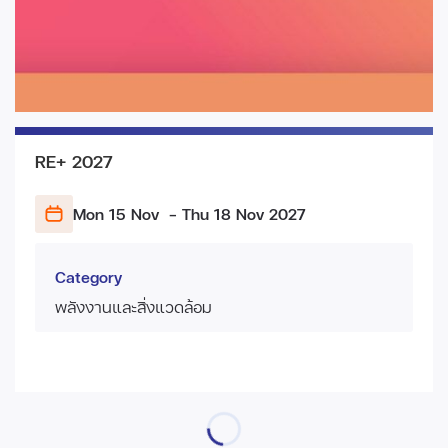
RE+ 2027
Mon 15 Nov
- Thu 18 Nov
2027
Category
พลังงานและสิ่งแวดล้อม